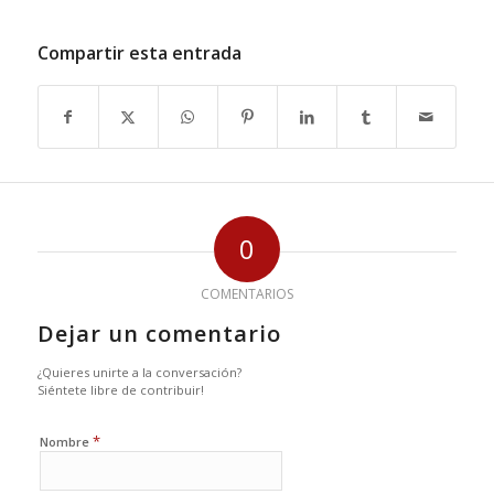
Compartir esta entrada
0
COMENTARIOS
Dejar un comentario
¿Quieres unirte a la conversación?
Siéntete libre de contribuir!
*
Nombre