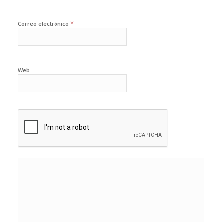
*
Correo electrónico
Web