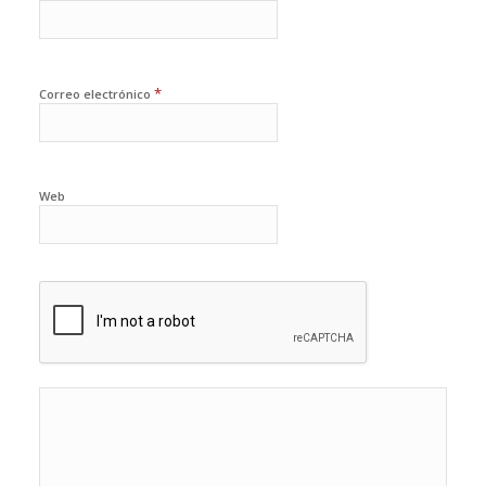
*
Correo electrónico
Web