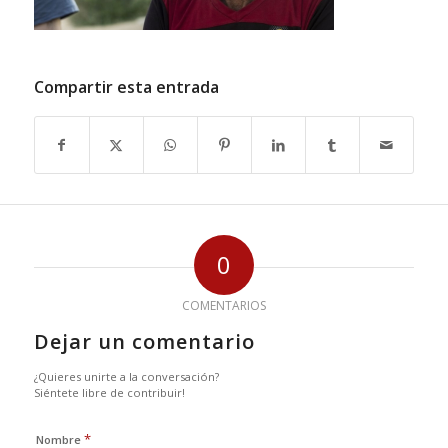
Compartir esta entrada
0
COMENTARIOS
Dejar un comentario
¿Quieres unirte a la conversación?
Siéntete libre de contribuir!
*
Nombre