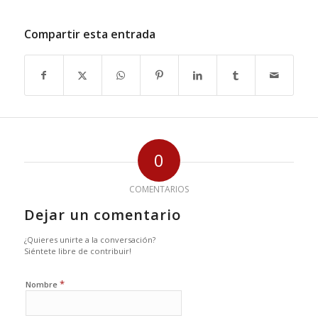
Compartir esta entrada
0
COMENTARIOS
Dejar un comentario
¿Quieres unirte a la conversación?
Siéntete libre de contribuir!
*
Nombre