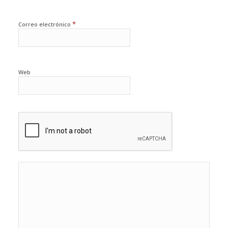
*
Correo electrónico
Web