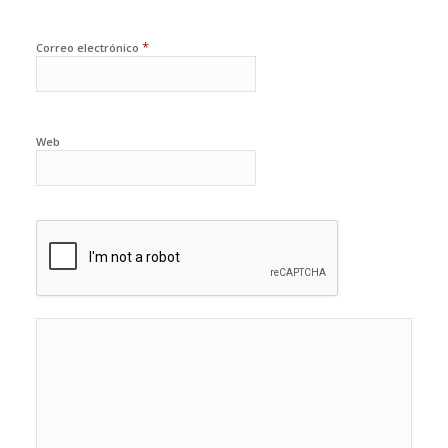
*
Correo electrónico
Web