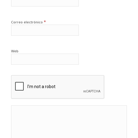
*
Correo electrónico
Web