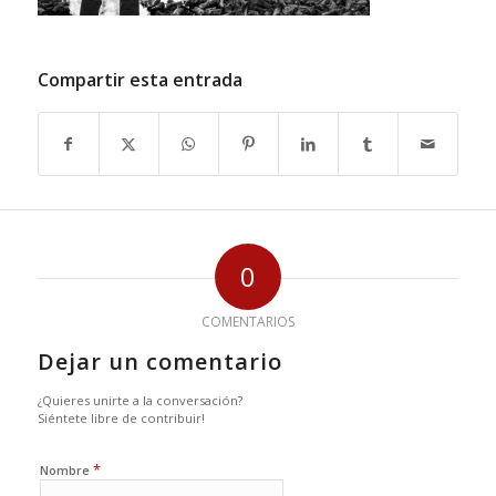
Compartir esta entrada
0
COMENTARIOS
Dejar un comentario
¿Quieres unirte a la conversación?
Siéntete libre de contribuir!
*
Nombre