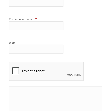
*
Correo electrónico
Web