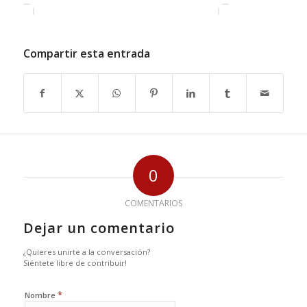
Compartir esta entrada
0
COMENTARIOS
Dejar un comentario
¿Quieres unirte a la conversación?
Siéntete libre de contribuir!
*
Nombre