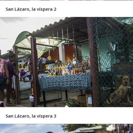
San Lázaro, la víspera 2
San Lázaro, la víspera 3