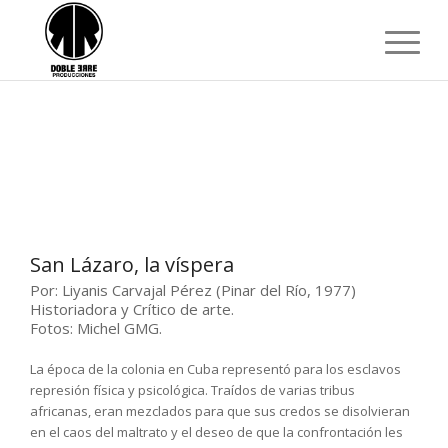
San Lázaro, la víspera
Por: Liyanis Carvajal Pérez (Pinar del Río, 1977)
Historiadora y Crítico de arte.
Fotos: Michel GMG.
La época de la colonia en Cuba representó para los esclavos
represión física y psicológica. Traídos de varias tribus
africanas, eran mezclados para que sus credos se disolvieran
en el caos del maltrato y el deseo de que la confrontación les