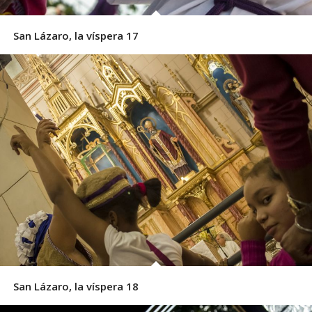
San Lázaro, la víspera 17
San Lázaro, la víspera 18