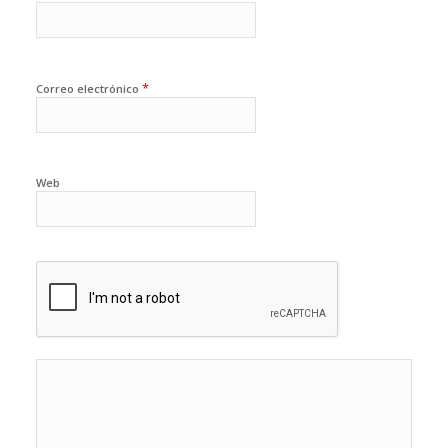
*
Correo electrónico
Web