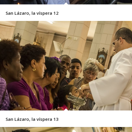
San Lázaro, la víspera 12
San Lázaro, la víspera 13