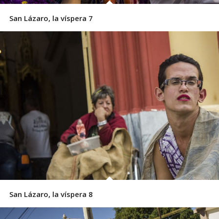
San Lázaro, la víspera 7
San Lázaro, la víspera 8